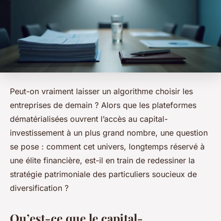
Peut-on vraiment laisser un algorithme choisir les
entreprises de demain ? Alors que les plateformes
dématérialisées ouvrent l’accès au capital-
investissement à un plus grand nombre, une question
se pose : comment cet univers, longtemps réservé à
une élite financière, est-il en train de redessiner la
stratégie patrimoniale des particuliers soucieux de
diversification ?
Qu’est-ce que le capital-