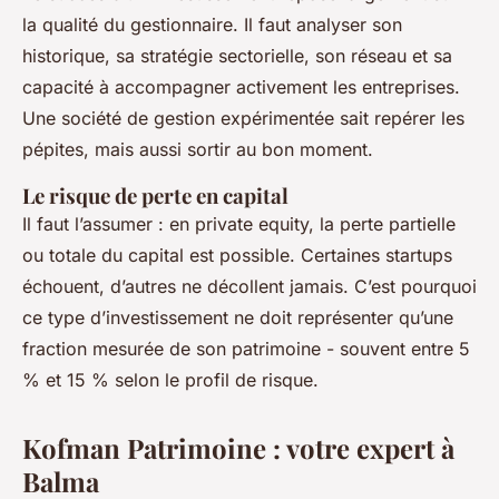
la qualité du gestionnaire. Il faut analyser son
historique, sa stratégie sectorielle, son réseau et sa
capacité à accompagner activement les entreprises.
Une société de gestion expérimentée sait repérer les
pépites, mais aussi sortir au bon moment.
Le risque de perte en capital
Il faut l’assumer : en private equity, la perte partielle
ou totale du capital est possible. Certaines startups
échouent, d’autres ne décollent jamais. C’est pourquoi
ce type d’investissement ne doit représenter qu’une
fraction mesurée de son patrimoine - souvent entre 5
% et 15 % selon le profil de risque.
Kofman Patrimoine : votre expert à
Balma