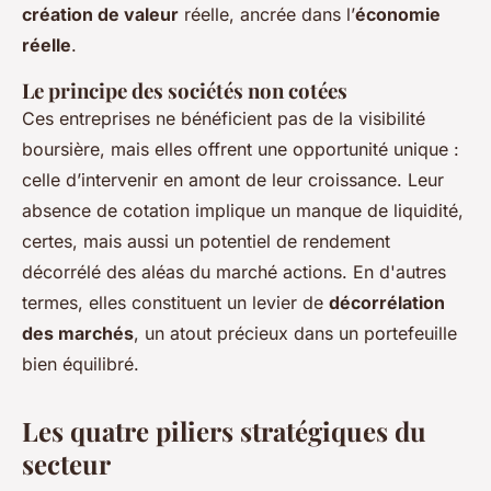
création de valeur
réelle, ancrée dans l’
économie
réelle
.
Le principe des sociétés non cotées
Ces entreprises ne bénéficient pas de la visibilité
boursière, mais elles offrent une opportunité unique :
celle d’intervenir en amont de leur croissance. Leur
absence de cotation implique un manque de liquidité,
certes, mais aussi un potentiel de rendement
décorrélé des aléas du marché actions. En d'autres
termes, elles constituent un levier de
décorrélation
des marchés
, un atout précieux dans un portefeuille
bien équilibré.
Les quatre piliers stratégiques du
secteur