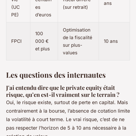
ans
(UC
es
(sur retrait)
PE)
d’euros
Optimisation
100
de la fiscalité
FPCI
000 €
10 ans
sur plus-
et plus
values
Les questions des internautes
J'ai entendu dire que le private equity était
risque, qu’en est-il vraiment sur le terrain ?
Oui, le risque existe, surtout de perte en capital. Mais
contrairement à la bourse, l’absence de cotation limite
la volatilité à court terme. Le vrai risque, c’est de ne
pas respecter l’horizon de 5 à 10 ans nécessaire à la