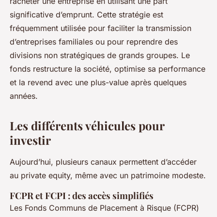
racheter une entreprise en utilisant une part
significative d’emprunt. Cette stratégie est
fréquemment utilisée pour faciliter la transmission
d’entreprises familiales ou pour reprendre des
divisions non stratégiques de grands groupes. Le
fonds restructure la société, optimise sa performance
et la revend avec une plus-value après quelques
années.
Les différents véhicules pour
investir
Aujourd’hui, plusieurs canaux permettent d’accéder
au private equity, même avec un patrimoine modeste.
FCPR et FCPI : des accès simplifiés
Les Fonds Communs de Placement à Risque (FCPR)