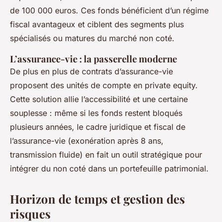
de 100 000 euros. Ces fonds bénéficient d’un régime
fiscal avantageux et ciblent des segments plus
spécialisés ou matures du marché non coté.
L’assurance-vie : la passerelle moderne
De plus en plus de contrats d’assurance-vie
proposent des unités de compte en private equity.
Cette solution allie l’accessibilité et une certaine
souplesse : même si les fonds restent bloqués
plusieurs années, le cadre juridique et fiscal de
l’assurance-vie (exonération après 8 ans,
transmission fluide) en fait un outil stratégique pour
intégrer du non coté dans un portefeuille patrimonial.
Horizon de temps et gestion des
risques