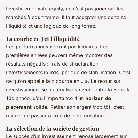
Investir en private equity, ce n’est pas jouer sur les
marchés à court terme. Il faut accepter une certaine
illiquidité et une logique de long terme.
La courbe en J et l'illiquidité
Les performances ne sont pas linéaires. Les
premières années peuvent même montrer des
résultats négatifs : frais de structuration,
investissements lourds, période de stabilisation. C’est
ce qu’on appelle la « courbe en J ». Le retour sur
investissement se matérialise souvent entre la 5e et la
10e année, d’où l’importance d’un
horizon de
placement
solide. Retirer son argent trop tôt, c’est
risquer de passer à côté de la valorisation.
La sélection de la société de gestion
Le succès d’un investissement repose largement sur