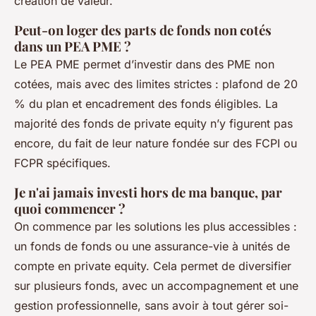
création de valeur.
Peut-on loger des parts de fonds non cotés
dans un PEA PME ?
Le PEA PME permet d’investir dans des PME non
cotées, mais avec des limites strictes : plafond de 20
% du plan et encadrement des fonds éligibles. La
majorité des fonds de private equity n’y figurent pas
encore, du fait de leur nature fondée sur des FCPI ou
FCPR spécifiques.
Je n'ai jamais investi hors de ma banque, par
quoi commencer ?
On commence par les solutions les plus accessibles :
un fonds de fonds ou une assurance-vie à unités de
compte en private equity. Cela permet de diversifier
sur plusieurs fonds, avec un accompagnement et une
gestion professionnelle, sans avoir à tout gérer soi-