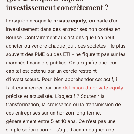
investissement concrètement ?
Lorsqu’on évoque le
private equity
, on parle d’un
investissement dans des entreprises non cotées en
Bourse. Contrairement aux actions que l’on peut
acheter ou vendre chaque jour, ces sociétés - le plus
souvent des PME ou des ETI - ne figurent pas sur les
marchés financiers publics. Cela signifie que leur
capital est détenu par un cercle restreint
d’investisseurs. Pour bien appréhender cet actif, il
faut commencer par une
définition du private equity
précise et actualisée. L’objectif ? Soutenir la
transformation, la croissance ou la transmission de
ces entreprises sur un horizon long terme,
généralement entre 5 et 10 ans. Ce n’est pas une
simple spéculation : il s’agit d’accompagner une