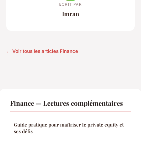
ECRIT PAR
Imran
← Voir tous les articles Finance
Finance — Lectures complémentaires
Guide pratique pour maîtriser le private equity et
ses défis