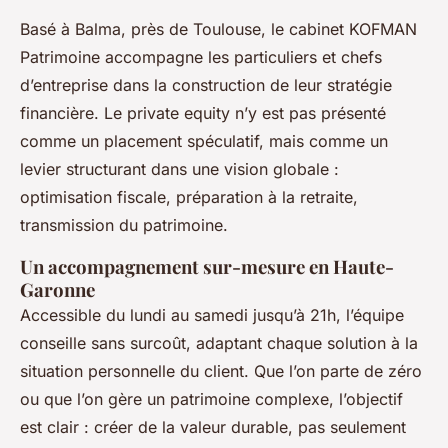
Basé à Balma, près de Toulouse, le cabinet KOFMAN
Patrimoine accompagne les particuliers et chefs
d’entreprise dans la construction de leur stratégie
financière. Le private equity n’y est pas présenté
comme un placement spéculatif, mais comme un
levier structurant dans une vision globale :
optimisation fiscale, préparation à la retraite,
transmission du patrimoine.
Un accompagnement sur-mesure en Haute-
Garonne
Accessible du lundi au samedi jusqu’à 21h, l’équipe
conseille sans surcoût, adaptant chaque solution à la
situation personnelle du client. Que l’on parte de zéro
ou que l’on gère un patrimoine complexe, l’objectif
est clair : créer de la valeur durable, pas seulement