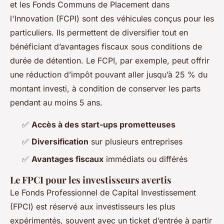
et les Fonds Communs de Placement dans
l'Innovation (FCPI) sont des véhicules conçus pour les
particuliers. Ils permettent de diversifier tout en
bénéficiant d’avantages fiscaux sous conditions de
durée de détention. Le FCPI, par exemple, peut offrir
une réduction d’impôt pouvant aller jusqu’à 25 % du
montant investi, à condition de conserver les parts
pendant au moins 5 ans.
✅
Accès à des start-ups prometteuses
✅
Diversification
sur plusieurs entreprises
✅
Avantages fiscaux
immédiats ou différés
Le FPCI pour les investisseurs avertis
Le Fonds Professionnel de Capital Investissement
(FPCI) est réservé aux investisseurs les plus
expérimentés, souvent avec un ticket d’entrée à partir