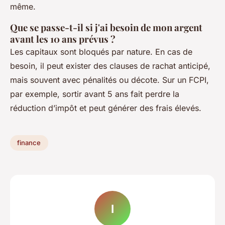
même.
Que se passe-t-il si j'ai besoin de mon argent
avant les 10 ans prévus ?
Les capitaux sont bloqués par nature. En cas de
besoin, il peut exister des clauses de rachat anticipé,
mais souvent avec pénalités ou décote. Sur un FCPI,
par exemple, sortir avant 5 ans fait perdre la
réduction d’impôt et peut générer des frais élevés.
finance
I