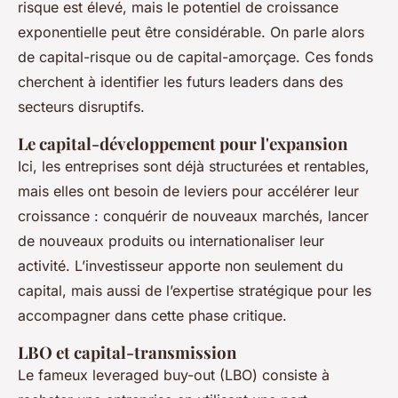
risque est élevé, mais le potentiel de croissance
exponentielle peut être considérable. On parle alors
de capital-risque ou de capital-amorçage. Ces fonds
cherchent à identifier les futurs leaders dans des
secteurs disruptifs.
Le capital-développement pour l'expansion
Ici, les entreprises sont déjà structurées et rentables,
mais elles ont besoin de leviers pour accélérer leur
croissance : conquérir de nouveaux marchés, lancer
de nouveaux produits ou internationaliser leur
activité. L’investisseur apporte non seulement du
capital, mais aussi de l’expertise stratégique pour les
accompagner dans cette phase critique.
LBO et capital-transmission
Le fameux
leveraged buy-out
(LBO) consiste à