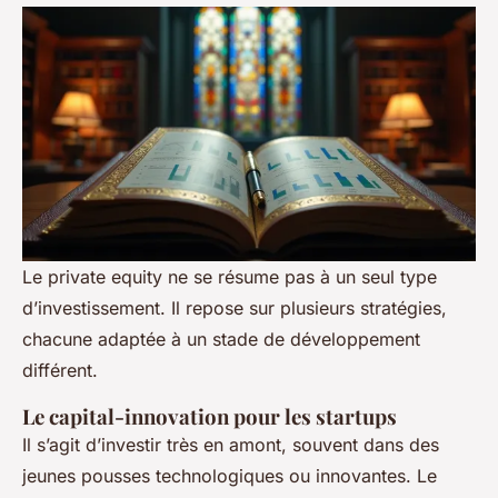
Le private equity ne se résume pas à un seul type
d’investissement. Il repose sur plusieurs stratégies,
chacune adaptée à un stade de développement
différent.
Le capital-innovation pour les startups
Il s’agit d’investir très en amont, souvent dans des
jeunes pousses technologiques ou innovantes. Le