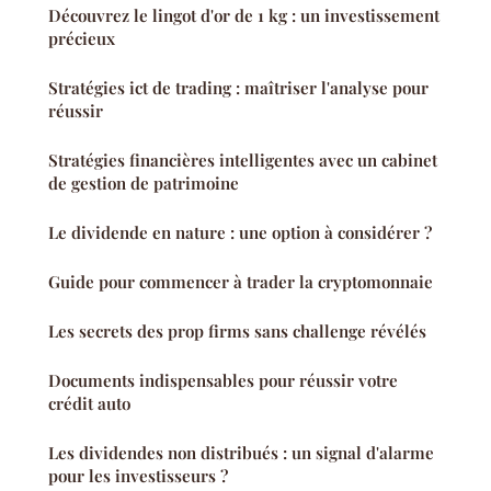
Découvrez le lingot d'or de 1 kg : un investissement
précieux
Stratégies ict de trading : maîtriser l'analyse pour
réussir
Stratégies financières intelligentes avec un cabinet
de gestion de patrimoine
Le dividende en nature : une option à considérer ?
Guide pour commencer à trader la cryptomonnaie
Les secrets des prop firms sans challenge révélés
Documents indispensables pour réussir votre
crédit auto
Les dividendes non distribués : un signal d'alarme
pour les investisseurs ?