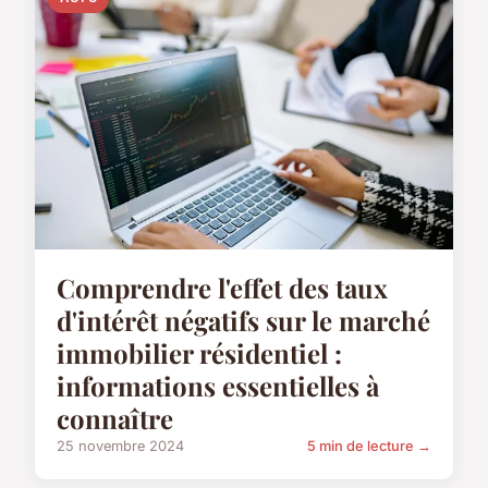
Comprendre l'effet des taux
d'intérêt négatifs sur le marché
immobilier résidentiel :
informations essentielles à
connaître
25 novembre 2024
5 min de lecture →