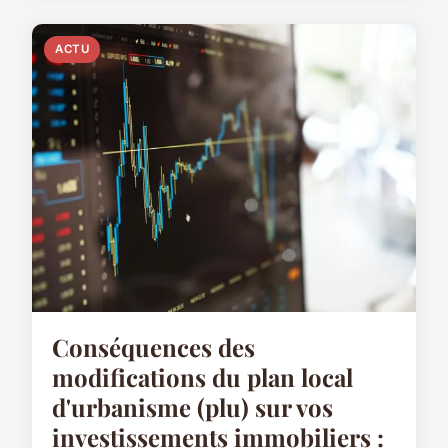
ACTU
Conséquences des
modifications du plan local
d'urbanisme (plu) sur vos
investissements immobiliers :