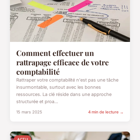
Comment effectuer un
rattrapage efficace de votre
comptabilité
Rattraper votre comptabilité n'est pas une tâche
insurmontable, surtout avec les bonnes
ressources. La clé réside dans une approche
structurée et proa...
15 mars 2025
4 min de lecture →
ACTU