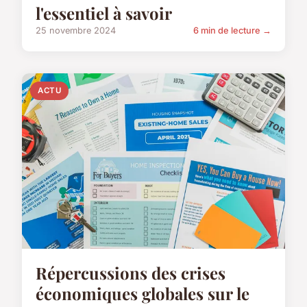
l'essentiel à savoir
25 novembre 2024
6 min de lecture →
ACTU
Répercussions des crises
économiques globales sur le