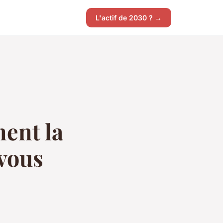
L'actif de 2030 ? →
ent la
 vous